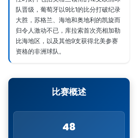
队晋级，葡萄牙以9比1的比分打破纪录
大胜，苏格兰、海地和奥地利的凯旋而
归令人激动不已，库拉索首次亮相加勒
比海地区，以及其他9支获得北美参赛
资格的非洲球队。
比赛概述
48