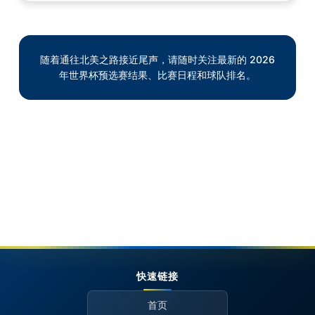
随着通往北美之路接近尾声，请随时关注最新的 2026
年世界杯预选赛结果、比赛日程和球队排名。
快速链接
首页