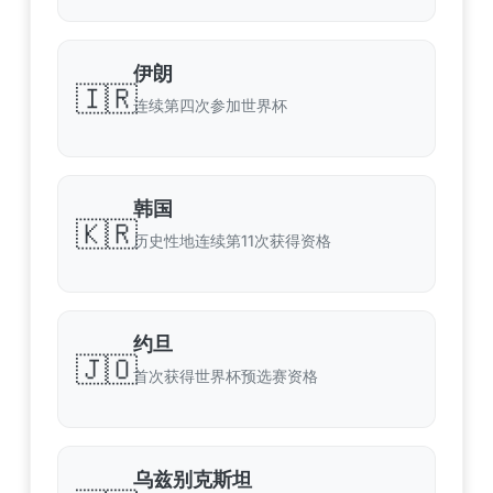
伊朗
🇮🇷
连续第四次参加世界杯
韩国
🇰🇷
历史性地连续第11次获得资格
约旦
🇯🇴
首次获得世界杯预选赛资格
乌兹别克斯坦