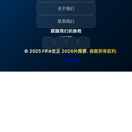
关于我们
联系我们
跟随我们的旅程
© 2025 FIFA世足 2026外围赛. 保留所有权利.
网站地图