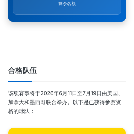
剩余名额
合格队伍
该项赛事将于2026年6月11日至7月19日由美国、
加拿大和墨西哥联合举办。以下是已获得参赛资
格的球队：