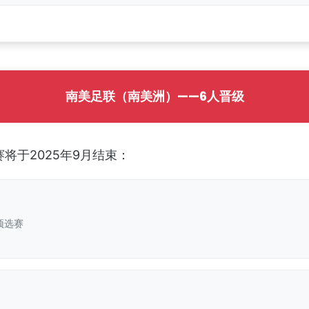
南美足联（南美洲）——6人晋级
将于2025年9月结束：
预选赛