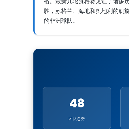
格。最新几轮资格赛见证了诸多历
胜，苏格兰、海地和奥地利的凯
的非洲球队。
48
团队总数