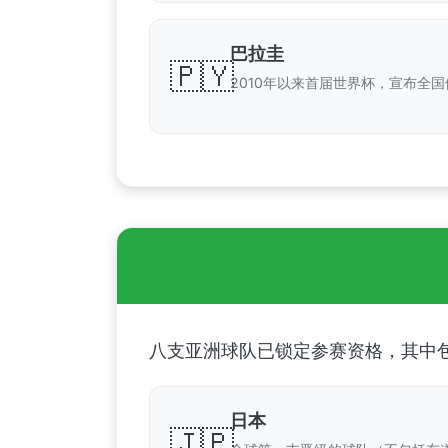
巴拉圭
🇵🇾
2010年以来首届世界杯，宣布全国
八支亚洲球队已锁定参赛资格，其中
日本
🇯🇵