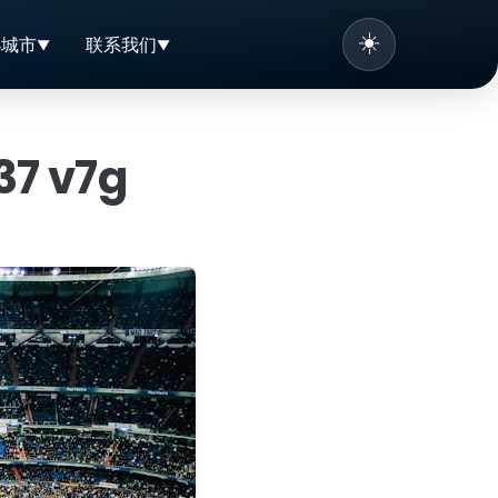
☀️
办城市
联系我们
7 v7g