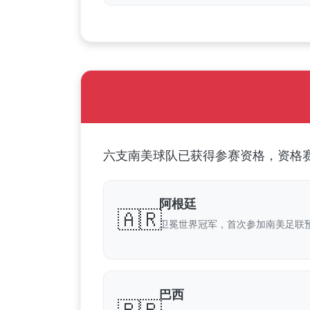
六支南美球队已获得参赛资格，资格赛
阿根廷
🇦🇷
卫冕世界冠军，首次参加南美足联
巴西