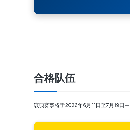
合格队伍
该项赛事将于2026年6月11日至7月1