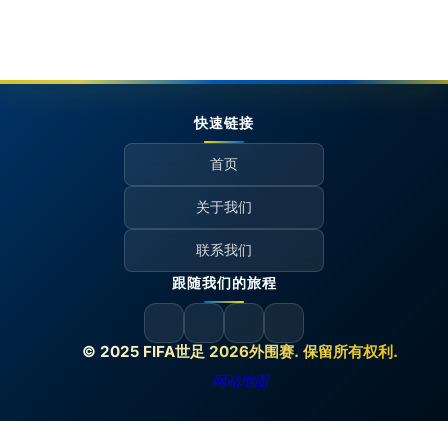
快速链接
首页
关于我们
联系我们
跟随我们的旅程
© 2025 FIFA世足 2026外围赛. 保留所有权利.
网站地图