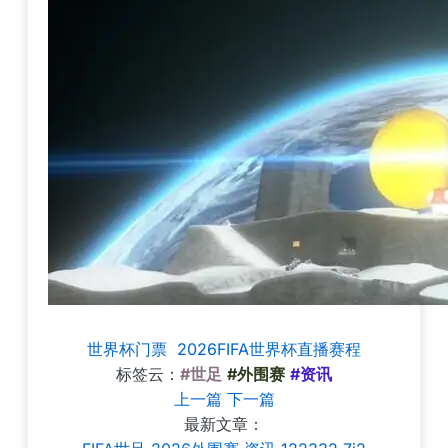
世界杯门票
2026FIFA世界杯直播赛程
标签云：
#世足
#外围赛
#资讯
上一篇
下一篇
最新文章：