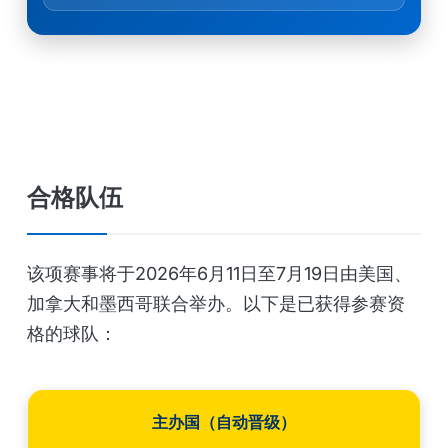
合格队伍
该项赛事将于2026年6月11日至7月19日由美国、
加拿大和墨西哥联合举办。以下是已获得参赛资
格的球队：
主办国（自动晋级）