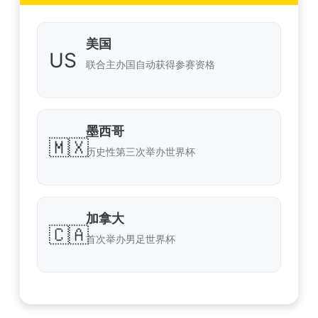
美国
US
联合主办国自动获得参赛资格
墨西哥
🇲🇽
历史性第三次举办世界杯
加拿大
🇨🇦
首次举办男足世界杯