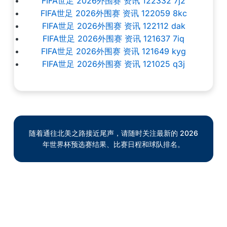
FIFA世足 2026外围赛 资讯 122332 7j2
FIFA世足 2026外围赛 资讯 122059 8kc
FIFA世足 2026外围赛 资讯 122112 dak
FIFA世足 2026外围赛 资讯 121637 7iq
FIFA世足 2026外围赛 资讯 121649 kyg
FIFA世足 2026外围赛 资讯 121025 q3j
随着通往北美之路接近尾声，请随时关注最新的 2026
年世界杯预选赛结果、比赛日程和球队排名。