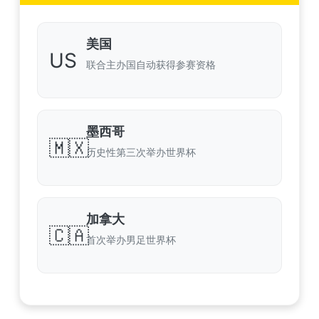
美国
US
联合主办国自动获得参赛资格
墨西哥
🇲🇽
历史性第三次举办世界杯
加拿大
🇨🇦
首次举办男足世界杯