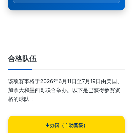
合格队伍
该项赛事将于2026年6月11日至7月19日由美国、
加拿大和墨西哥联合举办。以下是已获得参赛资
格的球队：
主办国（自动晋级）