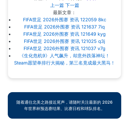
上一篇
下一篇
最新文章：
FIFA世足 2026外围赛 资讯 122059 8kc
FIFA世足 2026外围赛 资讯 121637 7iq
FIFA世足 2026外围赛 资讯 121649 kyg
FIFA世足 2026外围赛 资讯 121025 q3j
FIFA世足 2026外围赛 资讯 121037 v7g
《生化危机9》人气飙升，却意外跌落神坛！
Steam愿望单排行大揭秘，第三名竟成最大黑马！
随着通往北美之路接近尾声，请随时关注最新的 2026
年世界杯预选赛结果、比赛日程和球队排名。