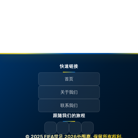
快速链接
首页
关于我们
联系我们
跟随我们的旅程
© 2025 FIFA世足 2026外围赛. 保留所有权利.