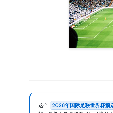
这个
2026年国际足联世界杯预