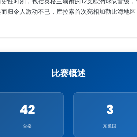
史性时刻，包括英格兰领衔的12支欧洲球队晋级，
旋而归令人激动不已，库拉索首次亮相加勒比海地区
比赛概述
42
3
合格
东道国