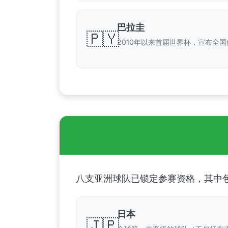
巴拉圭
🇵🇾
2010年以来首届世界杯，宣布全国
八支亚洲球队已锁定参赛资格，其中
日本
🇯🇵