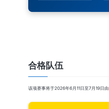
合格队伍
该项赛事将于2026年6月11日至7月1