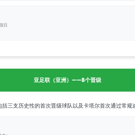
假日
亚足联（亚洲）——8个晋级
包括三支历史性的首次晋级球队以及卡塔尔首次通过常规