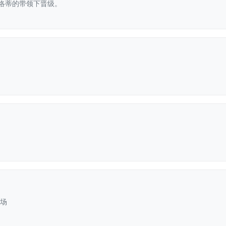
洛蒂的带领下晋级。
赛场