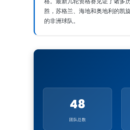
格。最新几轮资格赛见证了诸多历
胜，苏格兰、海地和奥地利的凯
的非洲球队。
48
团队总数