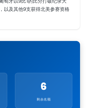
葡萄牙以9比1的比分打破纪录大
，以及其他9支获得北美参赛资格
6
剩余名额