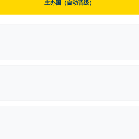
主办国（自动晋级）