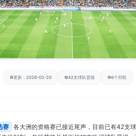
⚽
更新：2026-02-20
⚽
42支球队晋级
⚽
6个邦联
选赛
各大洲的资格赛已接近尾声，目前已有42支球