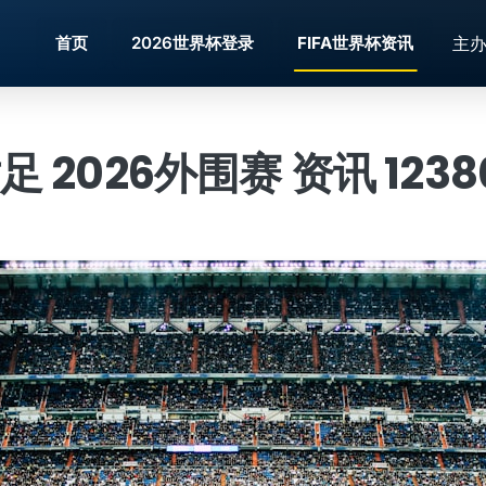
主
首页
2026世界杯登录
FIFA世界杯资讯
世足 2026外围赛 资讯 12380