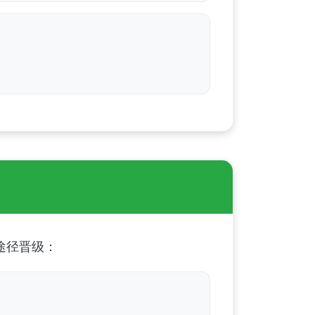
途径晋级：