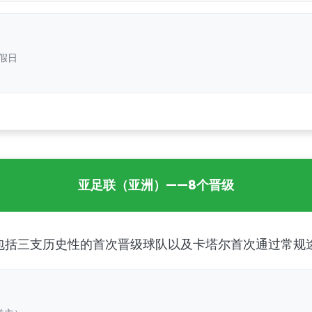
假日
亚足联（亚洲）——8个晋级
包括三支历史性的首次晋级球队以及卡塔尔首次通过常规