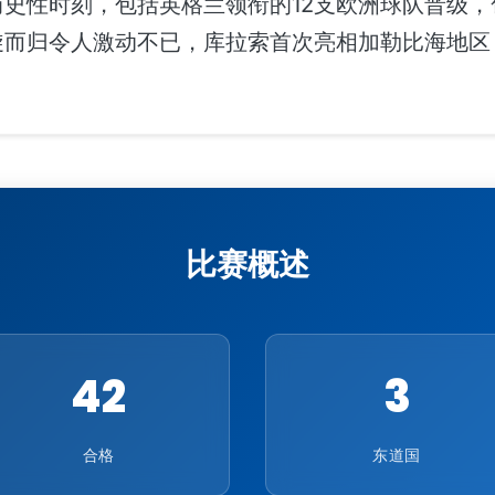
史性时刻，包括英格兰领衔的12支欧洲球队晋级，
旋而归令人激动不已，库拉索首次亮相加勒比海地区
比赛概述
42
3
合格
东道国