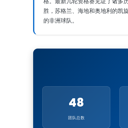
格。最新几轮资格赛见证了诸多历
胜，苏格兰、海地和奥地利的凯
的非洲球队。
48
团队总数