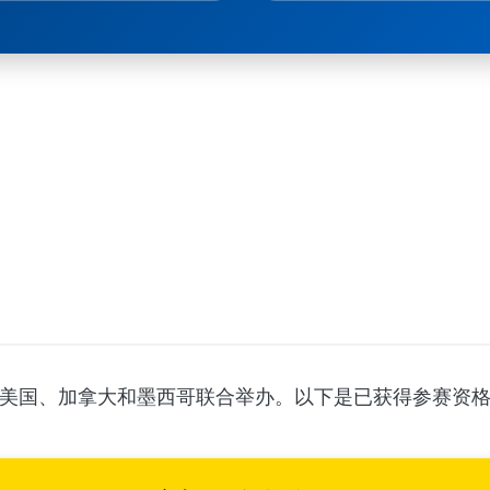
9日由美国、加拿大和墨西哥联合举办。以下是已获得参赛资