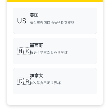
美国
US
联合主办国自动获得参赛资格
墨西哥
🇲🇽
历史性第三次举办世界杯
加拿大
🇨🇦
首次举办男足世界杯