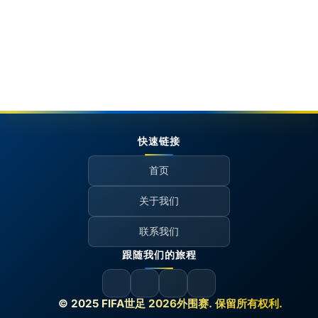
快速链接
首页
关于我们
联系我们
跟随我们的旅程
© 2025 FIFA世足 2026外围赛. 保留所有权利.