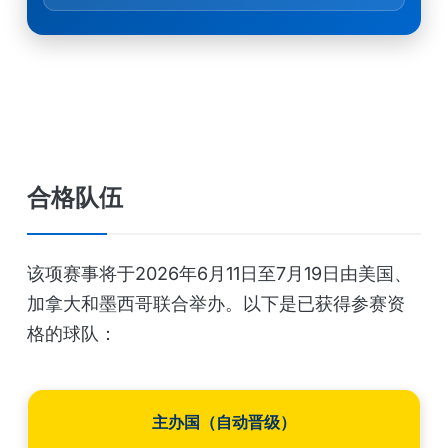
合格队伍
该项赛事将于2026年6月11日至7月19日由美国、
加拿大和墨西哥联合举办。以下是已获得参赛资
格的球队：
主办国（自动晋级）