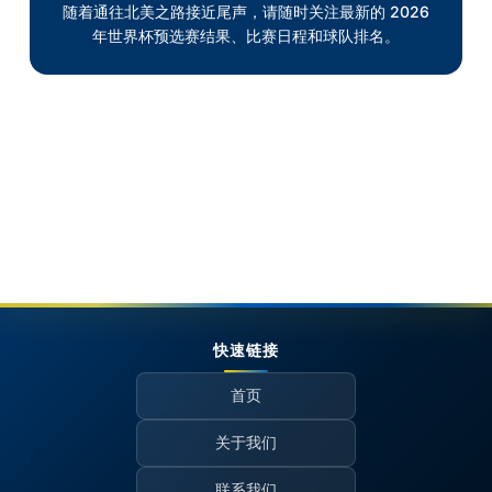
随着通往北美之路接近尾声，请随时关注最新的 2026
年世界杯预选赛结果、比赛日程和球队排名。
快速链接
首页
关于我们
联系我们