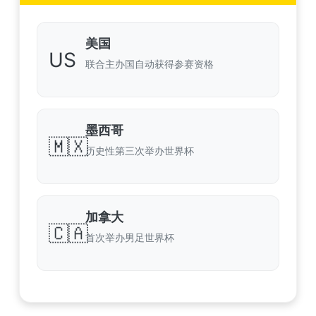
美国
US
联合主办国自动获得参赛资格
墨西哥
🇲🇽
历史性第三次举办世界杯
加拿大
🇨🇦
首次举办男足世界杯