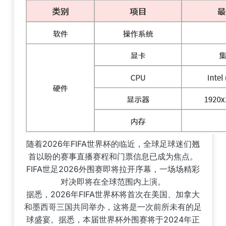
随着2026年FIFA世界杯的临近，全球足球迷们翘
首以盼的赛事直播赛程和门票信息已成为焦点。
FIFA世足2026外围赛即将拉开序幕，一场场精彩
对决即将在全球范围内上演。
据悉，2026年FIFA世界杯将首次在美国、加拿大
和墨西哥三国共同举办，这将是一次前所未有的足
球盛宴。据悉，本届世界杯外围赛将于2024年正