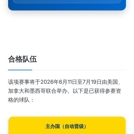
合格队伍
该项赛事将于2026年6月11日至7月19日由美国、
加拿大和墨西哥联合举办。以下是已获得参赛资
格的球队：
主办国（自动晋级）