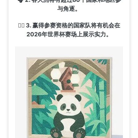
与角逐。
😶‍🌫️ 3. 赢得参赛资格的国家队将有机会在
2026年世界杯赛场上展示实力。