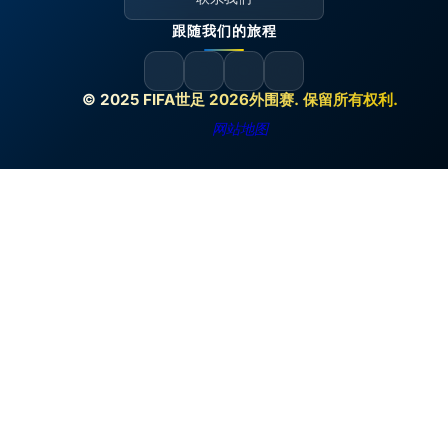
跟随我们的旅程
© 2025 FIFA世足 2026外围赛. 保留所有权利.
网站地图