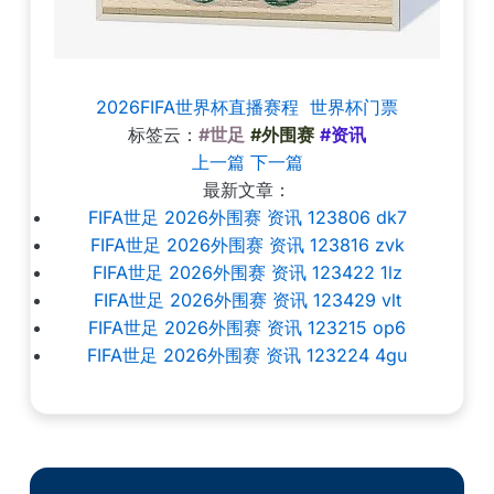
2026FIFA世界杯直播赛程
世界杯门票
标签云：
#世足
#外围赛
#资讯
上一篇
下一篇
最新文章：
FIFA世足 2026外围赛 资讯 123806 dk7
FIFA世足 2026外围赛 资讯 123816 zvk
FIFA世足 2026外围赛 资讯 123422 1lz
FIFA世足 2026外围赛 资讯 123429 vlt
FIFA世足 2026外围赛 资讯 123215 op6
FIFA世足 2026外围赛 资讯 123224 4gu