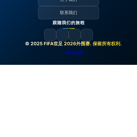
联系我们
跟随我们的旅程
© 2025 FIFA世足 2026外围赛. 保留所有权利.
网站地图