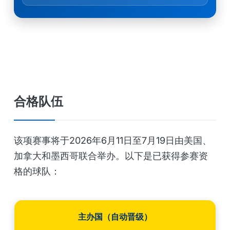
合格队伍
该项赛事将于2026年6月11日至7月19日由美国、
加拿大和墨西哥联合举办。以下是已获得参赛资
格的球队：
主办国（自动晋级）