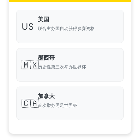
美国
US
联合主办国自动获得参赛资格
墨西哥
🇲🇽
历史性第三次举办世界杯
加拿大
🇨🇦
首次举办男足世界杯