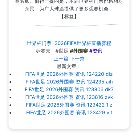
赛名额。值得一提的是，本届世界杯门票价格相对
亲民，为广大球迷提供了更多观赛机会。
【标签】
世界杯门票
2026FIFA世界杯直播赛程
标签云：
#世足
#外围赛
#资讯
上一篇
下一篇
最新文章：
FIFA世足 2026外围赛 资讯 124220 dlz
FIFA世足 2026外围赛 资讯 124235 aih
FIFA世足 2026外围赛 资讯 123806 dk7
FIFA世足 2026外围赛 资讯 123816 zvk
FIFA世足 2026外围赛 资讯 123422 1lz
FIFA世足 2026外围赛 资讯 123429 vlt