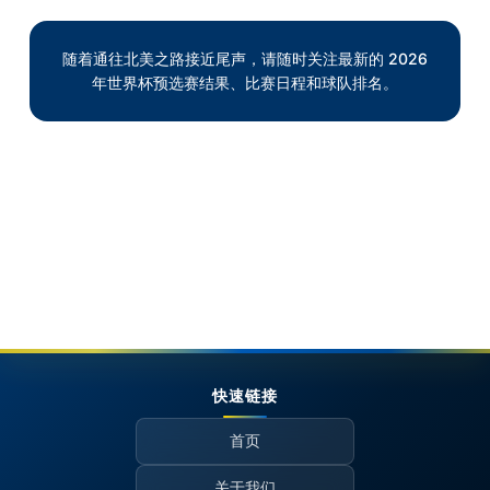
随着通往北美之路接近尾声，请随时关注最新的 2026
年世界杯预选赛结果、比赛日程和球队排名。
快速链接
首页
关于我们