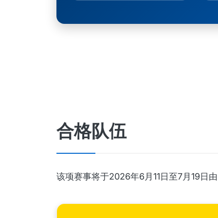
合格队伍
该项赛事将于2026年6月11日至7月1