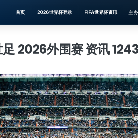
主
首页
2026世界杯登录
FIFA世界杯资讯
世足 2026外围赛 资讯 12433