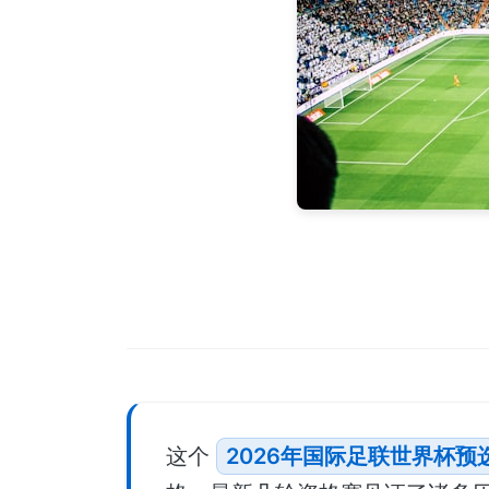
这个
2026年国际足联世界杯预