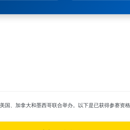
9日由美国、加拿大和墨西哥联合举办。以下是已获得参赛资